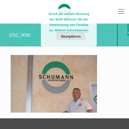
Durch die weitere Nutzung
der Seite stimmen Sie der
Verwendung von Cookies
zu.
Weitere Informationen
DSC_0030
Akzeptieren