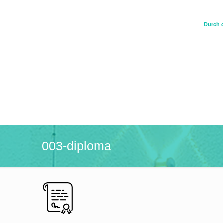
Durch 
003-diploma